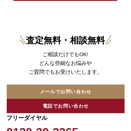
査定無料・相談無料
ご相談だけでもOK!
どんな些細なお悩みや
ご質問でもお受けいたします。
メールでお問い合わせ
電話でお問い合わせ
フリーダイヤル