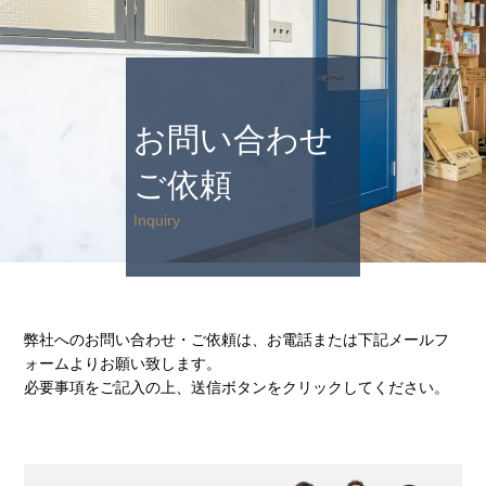
お問い合わせ
ご依頼
Inquiry
弊社へのお問い合わせ・ご依頼は、お電話または下記メールフ
ォームよりお願い致します。
必要事項をご記入の上、送信ボタンをクリックしてください。