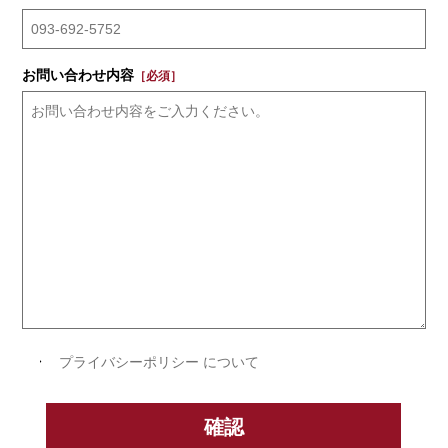
お問い合わせ内容
［必須］
プライバシーポリシー について