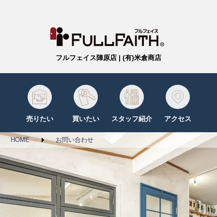
フルフェイス陣原店 | (有)米倉商店
売りたい
買いたい
スタッフ紹介
アクセス
HOME
お問い合わせ