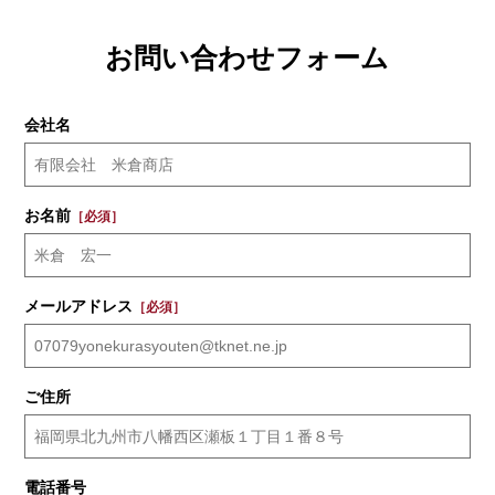
お問い合わせフォーム
会社名
お名前
［必須］
メールアドレス
［必須］
ご住所
電話番号