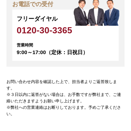
お電話での受付
フリーダイヤル
0120-30-3365
営業時間
9:00～17:00
（定休：日祝日）
お問い合わせ内容を確認した上で、担当者よりご返答致しま
す。
※３日以内に返答がない場合は、お手数ですが弊社まで、ご連
絡いただきますようお願い申し上げます。
※弊社への営業連絡はお断りしております。予めご了承くださ
い。